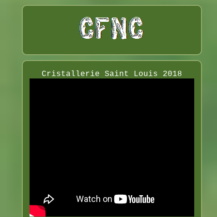
Cristallerie Saint Louis 2018